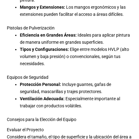
Mangos y Extensiones:
Los mangos ergonómicos y las
extensiones pueden facilitar el acceso a áreas difíciles.
Pistolas de Pulverización
Eficiencia en Grandes Áreas:
Ideales para aplicar pintura
de manera uniforme en grandes superficies.
Tipos y Configuraciones:
Elige entre modelos HVLP (alto
volumen y baja presión) o convencionales, según tus
necesidades.
Equipos de Seguridad
Protección Personal:
Incluye guantes, gafas de
seguridad, mascarillas y trajes protectores.
Ventilación Adecuada:
Especialmente importante al
trabajar con productos volátiles.
Consejos para la Elección del Equipo
Evaluar el Proyecto
Considera el tamaño, el tipo de superficie y la ubicación del área a