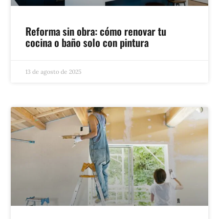
Reforma sin obra: cómo renovar tu
cocina o baño solo con pintura
13 de agosto de 2025