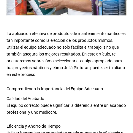
La aplicación efectiva de productos de mantenimiento náutico es
tan importante como la elección de los productos mismos.
Utilizar el equipo adecuado no solo facilita el trabajo, sino que
también asegura los mejores resultados. En este artículo, te
orientaremos sobre cómo seleccionar el equipo apropiado para
tus proyectos náuticos y cómo Juliá Pinturas puede ser tu aliado
en este proceso.
Comprendiendo la Importancia del Equipo Adecuado
Calidad del Acabado
El equipo correcto puede significar la diferencia entre un acabado
profesional y uno mediocre.
Eficiencia y Ahorro de Tiempo