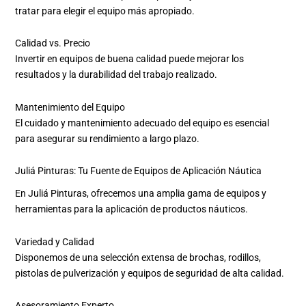
tratar para elegir el equipo más apropiado.
Calidad vs. Precio
Invertir en equipos de buena calidad puede mejorar los
resultados y la durabilidad del trabajo realizado.
Mantenimiento del Equipo
El cuidado y mantenimiento adecuado del equipo es esencial
para asegurar su rendimiento a largo plazo.
Juliá Pinturas: Tu Fuente de Equipos de Aplicación Náutica
En Juliá Pinturas, ofrecemos una amplia gama de equipos y
herramientas para la aplicación de productos náuticos.
Variedad y Calidad
Disponemos de una selección extensa de brochas, rodillos,
pistolas de pulverización y equipos de seguridad de alta calidad.
Asesoramiento Experto