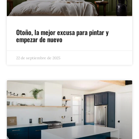
Otoño, la mejor excusa para pintar y
empezar de nuevo
22 de septiembre de 2025