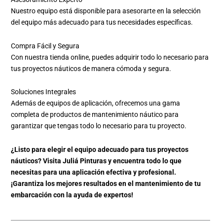
Nuestro equipo está disponible para asesorarte en la selección
del equipo más adecuado para tus necesidades específicas.
Compra Fácil y Segura
Con nuestra tienda online, puedes adquirir todo lo necesario para
tus proyectos náuticos de manera cómoda y segura.
Soluciones Integrales
Además de equipos de aplicación, ofrecemos una gama
completa de productos de mantenimiento náutico para
garantizar que tengas todo lo necesario para tu proyecto.
¿Listo para elegir el equipo adecuado para tus proyectos
náuticos? Visita Juliá Pinturas y encuentra todo lo que
necesitas para una aplicación efectiva y profesional.
¡Garantiza los mejores resultados en el mantenimiento de tu
embarcación con la ayuda de expertos!