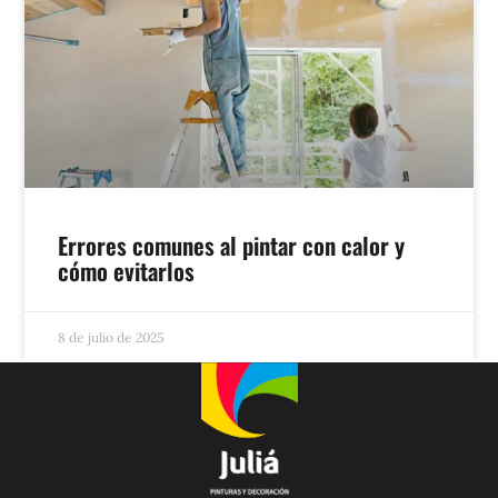
Errores comunes al pintar con calor y
cómo evitarlos
8 de julio de 2025