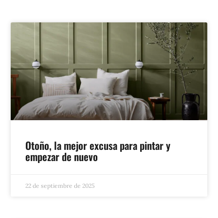
Otoño, la mejor excusa para pintar y
empezar de nuevo
22 de septiembre de 2025