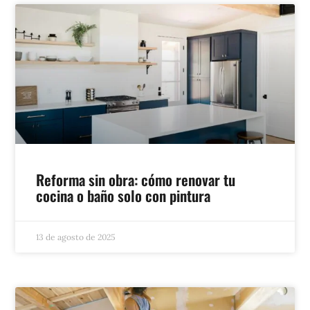
Reforma sin obra: cómo renovar tu
cocina o baño solo con pintura
13 de agosto de 2025