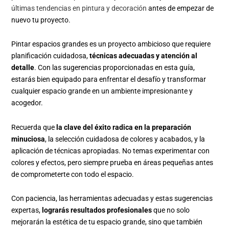
últimas tendencias en pintura y decoración
antes de empezar de
nuevo tu proyecto.
Pintar espacios grandes es un proyecto ambicioso que requiere
planificación cuidadosa,
técnicas adecuadas y atención al
detalle
. Con las sugerencias proporcionadas en esta guía,
estarás bien equipado para enfrentar el desafío y transformar
cualquier espacio grande en un ambiente impresionante y
acogedor.
Recuerda que
la clave del éxito radica en la preparación
minuciosa
, la selección cuidadosa de colores y acabados, y la
aplicación de técnicas apropiadas. No temas experimentar con
colores y efectos, pero siempre prueba en áreas pequeñas antes
de comprometerte con todo el espacio.
Con paciencia, las herramientas adecuadas y estas sugerencias
expertas,
lograrás resultados profesionales
que no solo
mejorarán la estética de tu espacio grande, sino que también