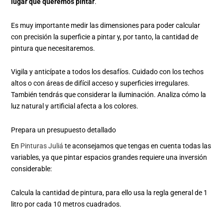
lugar que queremos pintar
.
Es muy importante medir las dimensiones para poder calcular
con precisión la superficie a pintar y, por tanto, la cantidad de
pintura que necesitaremos.
Vigila y anticípate a todos los desafíos. Cuidado con los techos
altos o con áreas de difícil acceso y superficies irregulares.
También tendrás que considerar la iluminación. Analiza cómo la
luz natural y artificial afecta a los colores.
Prepara un presupuesto detallado
En
Pinturas Juliá
te aconsejamos que tengas en cuenta todas las
variables, ya que pintar espacios grandes requiere una inversión
considerable:
Calcula la cantidad de pintura, para ello usa la regla general de 1
litro por cada 10 metros cuadrados.