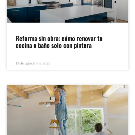
Reforma sin obra: cómo renovar tu
cocina o baño solo con pintura
13 de agosto de 2025