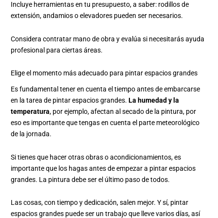
Incluye herramientas en tu presupuesto, a saber: rodillos de
extensión, andamios o elevadores pueden ser necesarios.
Considera contratar mano de obra y evalúa si necesitarás ayuda
profesional para ciertas áreas.
Elige el momento más adecuado para pintar espacios grandes
Es fundamental tener en cuenta el tiempo antes de embarcarse
en la tarea de pintar espacios grandes.
La humedad y la
temperatura
, por ejemplo, afectan al secado de la pintura, por
eso es importante que tengas en cuenta el parte meteorológico
de la jornada.
Si tienes que hacer otras obras o acondicionamientos, es
importante que los hagas antes de empezar a pintar espacios
grandes. La pintura debe ser el último paso de todos.
Las cosas, con tiempo y dedicación, salen mejor. Y sí, pintar
espacios grandes puede ser un trabajo que lleve varios días, así