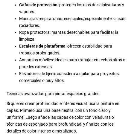
Gafas de protección
: protegen los ojos de salpicaduras y
vapores.
Máscaras respiratorias: esenciales, especialmente si usas
rociadores.
Ropa protectora: mantas desechables para facilitar la
limpieza.
Escaleras de plataforma
: ofrecen estabilidad para
trabajos prolongados.
Andamios móviles: ideales para trabajar en techos altos o
paredes extensas.
Elevadores de tijera: considera alquilar para proyectos
comerciales o muy altos.
Técnicas avanzadas para pintar espacios grandes
Si quieres crear profundidad e interés visual, usa la pintura en
capas. Primero usa una base neutra, con un tono claro y
uniforme. Luego añade las capas de color con veladuras o
técnicas de esponjado para profundidad, y finaliza con los
detalles de color intenso o metalizado.