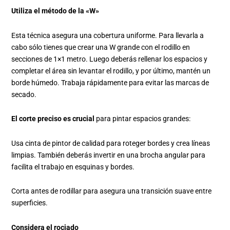
Utiliza el método de la «W»
Esta técnica asegura una cobertura uniforme. Para llevarla a
cabo sólo tienes que crear una W grande con el rodillo en
secciones de 1×1 metro. Luego deberás rellenar los espacios y
completar el área sin levantar el rodillo, y por último, mantén un
borde húmedo. Trabaja rápidamente para evitar las marcas de
secado.
El corte preciso es crucial
para pintar espacios grandes:
Usa cinta de pintor de calidad para roteger bordes y crea líneas
limpias. También deberás invertir en una brocha angular para
facilita el trabajo en esquinas y bordes.
Corta antes de rodillar para asegura una transición suave entre
superficies.
Considera el rociado