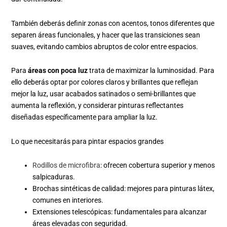
También deberás definir zonas con acentos, tonos diferentes que
separen áreas funcionales, y hacer que las transiciones sean
suaves, evitando cambios abruptos de color entre espacios.
Para
áreas con poca luz
trata de maximizar la luminosidad. Para
ello deberás optar por colores claros y brillantes que reflejan
mejor la luz, usar acabados satinados o semi-brillantes que
aumenta la reflexión, y considerar pinturas reflectantes
diseñadas específicamente para ampliar la luz.
Lo que necesitarás para pintar espacios grandes
Rodillos de microfibra
: ofrecen cobertura superior y menos
salpicaduras.
Brochas sintéticas de calidad: mejores para pinturas látex,
comunes en interiores.
Extensiones telescópicas: fundamentales para alcanzar
áreas elevadas con seguridad.