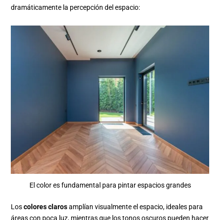
dramáticamente la percepción del espacio:
El color es fundamental para pintar espacios grandes
Los
colores claros
amplían visualmente el espacio, ideales para
áreas con poca luz, mientras que los tonos oscuros pueden hacer