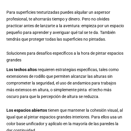
Para superficies texturizadas puedes alquilar un aspersor
profesional, te ahorrarás tiempo y dinero. Pero no olvides
practicar antes de lanzarte a la aventura: empieza por un espacio
pequeño para aprender y averiguar qué tal se te da. También
tendrás que proteger todas las superficies no pintadas.
Soluciones para desafíos específicos a la hora de pintar espacios
grandes
Los techos altos
requieren estrategias específicas, tales como
extensiones de rodillo que permiten alcanzar las alturas sin
comprometer la seguridad, el uso de andamios para trabajos
más extensos en altura, o simplemente pinta el techo más
oscuro para que la percepción de altura se reduzca.
Los espacios abiertos
tienen que mantener la cohesión visual, al
igual que al pintar espacios grandes interiores. Para ellos usa un
color base unificador y aplícalo en la mayoría de las paredes la
dar continuidad.