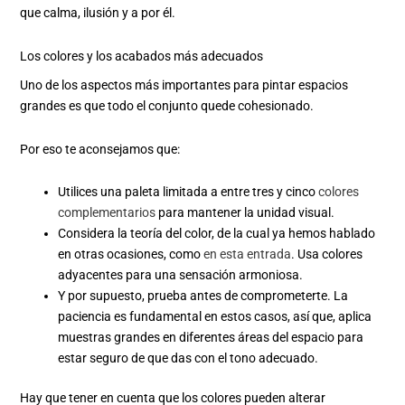
que calma, ilusión y a por él.
Los colores y los acabados más adecuados
Uno de los aspectos más importantes para pintar espacios
grandes es que todo el conjunto quede cohesionado.
Por eso te aconsejamos que:
Utilices una paleta limitada a entre tres y cinco
colores
complementarios
para mantener la unidad visual.
Considera la teoría del color, de la cual ya hemos hablado
en otras ocasiones, como
en esta entrada
. Usa colores
adyacentes para una sensación armoniosa.
Y por supuesto, prueba antes de comprometerte. La
paciencia es fundamental en estos casos, así que, aplica
muestras grandes en diferentes áreas del espacio para
estar seguro de que das con el tono adecuado.
Hay que tener en cuenta que los colores pueden alterar