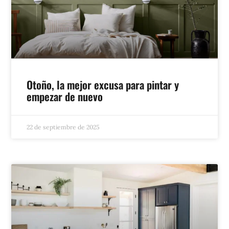
Otoño, la mejor excusa para pintar y
empezar de nuevo
22 de septiembre de 2025