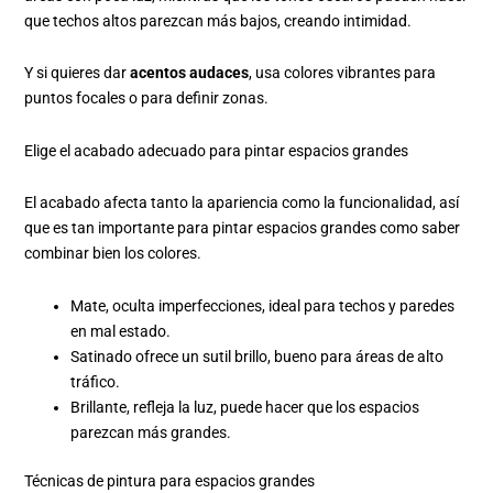
que techos altos parezcan más bajos, creando intimidad.
Y si quieres dar
acentos audaces
, usa colores vibrantes para
puntos focales o para definir zonas.
Elige el acabado adecuado para pintar espacios grandes
El acabado afecta tanto la apariencia como la funcionalidad, así
que es tan importante para pintar espacios grandes como saber
combinar bien los colores.
Mate, oculta imperfecciones, ideal para techos y paredes
en mal estado.
Satinado ofrece un sutil brillo, bueno para áreas de alto
tráfico.
Brillante, refleja la luz, puede hacer que los espacios
parezcan más grandes.
Técnicas de pintura para espacios grandes