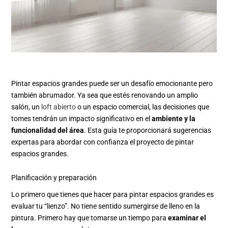
Pintar espacios grandes puede ser un desafío emocionante pero
también abrumador. Ya sea que estés renovando un amplio
salón, un
loft abierto
o un espacio comercial, las decisiones que
tomes tendrán un impacto significativo en el
ambiente y la
funcionalidad del área
. Esta guía te proporcionará sugerencias
expertas para abordar con confianza el proyecto de pintar
espacios grandes.
Planificación y preparación
Lo primero que tienes que hacer para pintar espacios grandes es
evaluar tu “lienzo”. No tiene sentido sumergirse de lleno en la
pintura. Primero hay que tomarse un tiempo para
examinar el