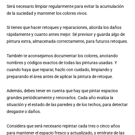
Será necesario limpiar regularmente para evitar la acumulación
de la suciedad y mantener los colores vivos.
Si tienes que hacer retoques y reparaciones, aborda los daños
rápidamente y cuanto antes mejor. Sé previsor y guarda algo de
pintura extra, almacenada correctamente, para futuros retoques.
También te aconsejamos documentar los colores, anotando
nombres y códigos exactos de todas las pinturas usadas. Y
cuando haya que reparar, hazlo con cuidado, limpiando y
preparando el área antes de aplicar la pintura de retoque.
Además, debes tener en cuenta que hay que pintar espacios
grandes periódicamente y renovarlos. Cada año evalúa la
situación y el estado de las paredes y de los techos, para detectar
desgaste o daños.
Considera que será necesario repintar cada tres o cinco años
para mantener el espacio fresco y actualizado, y entérate de las