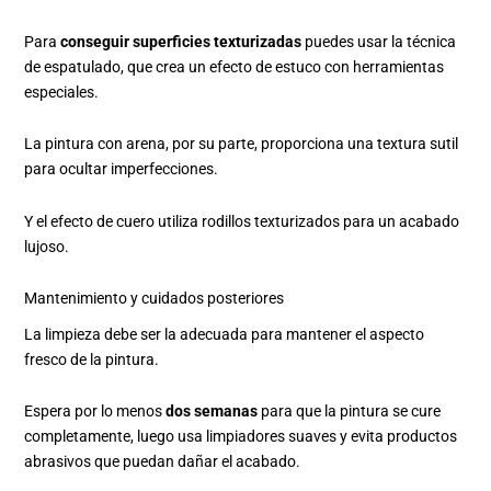
Para
conseguir superficies texturizadas
puedes usar la técnica
de espatulado, que crea un efecto de estuco con herramientas
especiales.
La pintura con arena, por su parte, proporciona una textura sutil
para ocultar imperfecciones.
Y el efecto de cuero utiliza rodillos texturizados para un acabado
lujoso.
Mantenimiento y cuidados posteriores
La limpieza debe ser la adecuada para mantener el aspecto
fresco de la pintura.
Espera por lo menos
dos semanas
para que la pintura se cure
completamente, luego usa limpiadores suaves y evita productos
abrasivos que puedan dañar el acabado.