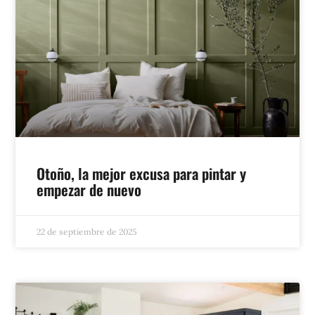
Otoño, la mejor excusa para pintar y
empezar de nuevo
22 de septiembre de 2025