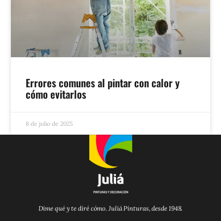
Errores comunes al pintar con calor y
cómo evitarlos
8 de julio de 2025
Dime qué y te diré cómo. Juliá Pinturas, desde 1948.