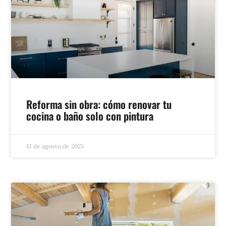
Reforma sin obra: cómo renovar tu
cocina o baño solo con pintura
13 de agosto de 2025