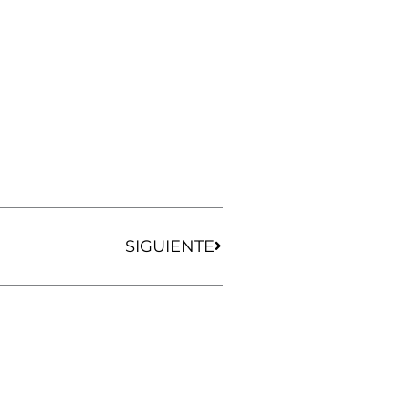
Siguiente
SIGUIENTE