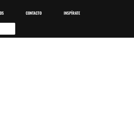
OS
CONTACTO
INSPÍRATE