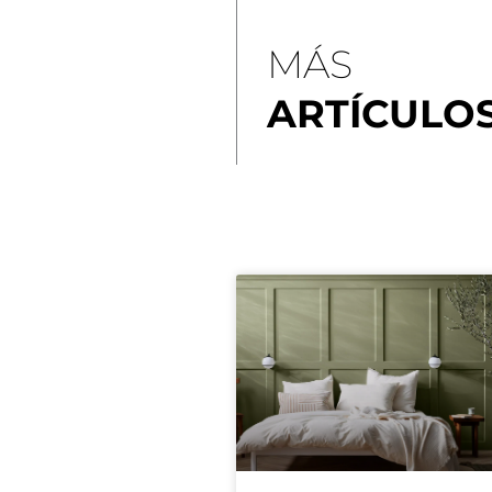
MÁS
ARTÍCULO