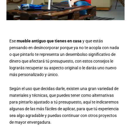
Ese
mueble antiguo que tienes en casa
y que estás
pensando en desincorporar porque ya no te acopla con nada
o que pintarlo te representa un desembolso significativo de
dinero que afectará tú presupuesto, con estos consejos le
lograrás recuperar su aspecto original o le darás uno nuevo
más personalizado y único.
Según el uso que decidas darle, existen una gran variedad de
materiales y técnicas, que puedes tener como alternativas
para pintarlo ajustado a tú presupuesto, aquí te indicaremos
algunas de las más fáciles de aplicar, para que tú experiencia
sea algo agradable y puedas continuar con otros proyectos
de mayor envergadura.