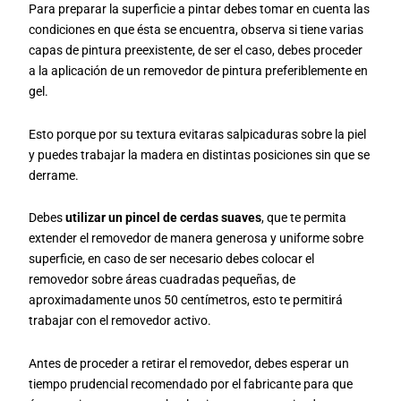
Para preparar la superficie a pintar debes tomar en cuenta las
condiciones en que ésta se encuentra, observa si tiene varias
capas de pintura preexistente, de ser el caso, debes proceder
a la aplicación de un removedor de pintura preferiblemente en
gel.
Esto porque por su textura evitaras salpicaduras sobre la piel
y puedes trabajar la madera en distintas posiciones sin que se
derrame.
Debes
utilizar un pincel de cerdas suaves
, que te permita
extender el removedor de manera generosa y uniforme sobre
superficie, en caso de ser necesario debes colocar el
removedor sobre áreas cuadradas pequeñas, de
aproximadamente unos 50 centímetros, esto te permitirá
trabajar con el removedor activo.
Antes de proceder a retirar el removedor, debes esperar un
tiempo prudencial recomendado por el fabricante para que