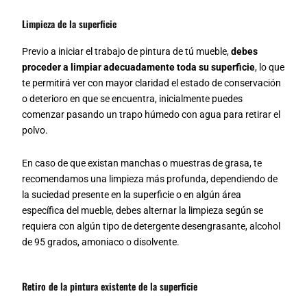
Limpieza de la superficie
Previo a iniciar el trabajo de pintura de tú mueble,
debes
proceder a limpiar adecuadamente toda su superficie
, lo que
te permitirá ver con mayor claridad el estado de conservación
o deterioro en que se encuentra, inicialmente puedes
comenzar pasando un trapo húmedo con agua para retirar el
polvo.
En caso de que existan manchas o muestras de grasa, te
recomendamos una limpieza más profunda, dependiendo de
la suciedad presente en la superficie o en algún área
específica del mueble, debes alternar la limpieza según se
requiera con algún tipo de detergente desengrasante, alcohol
de 95 grados, amoniaco o disolvente.
Retiro de la pintura existente de la superficie