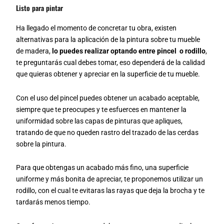
Listo para pintar
Ha llegado el momento de concretar tu obra, existen
alternativas para la aplicación de la pintura sobre tu mueble
de madera,
lo puedes realizar optando entre pincel o rodillo
,
te preguntarás cual debes tomar, eso dependerá de la calidad
que quieras obtener y apreciar en la superficie de tu mueble.
Con el uso del pincel puedes obtener un acabado aceptable,
siempre que te preocupes y te esfuerces en mantener la
uniformidad sobre las capas de pinturas que apliques,
tratando de que no queden rastro del trazado de las cerdas
sobre la pintura.
Para que obtengas un acabado más fino, una superficie
uniforme y más bonita de apreciar, te proponemos utilizar un
rodillo, con el cual te evitaras las rayas que deja la brocha y te
tardarás menos tiempo.