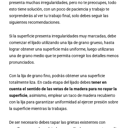
presenta muchas irregularidades, pero no te preocupes, todo
esto tiene solución, con un poco de paciencia y trabajo te
sorprenderás al ver tu trabajo final, solo debes seguir las
siguientes recomendaciones.
Si la superficie presenta irregularidades muy marcadas, debe
comenzar el lijado utilizando una lija de grano grueso, hasta
lograr obtener una superficie más uniforme, luego utilizaras
una de grano medio que te permita corregir los detalles menos
pronunciados.
Con la lija de grano fino, podrás obtener una superficie
totalmente liza. En cada etapa del lijado debes
tener en
cuenta el sentido de las vetas de la madera para no rayar la
superficie
, asimismo, emplear un taco de madera recubierto
con la lija para garantizar uniformidad al ejercer presión sobre
la superficie mientras la trabajas.
De ser necesario debes tapar las grietas existentes con