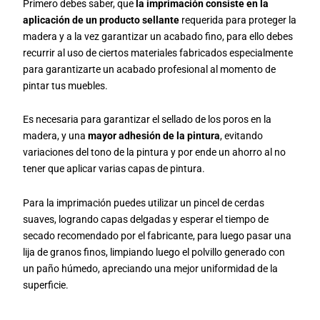
Primero debes saber, que
la imprimación consiste en la
aplicación de un producto sellante
requerida para proteger la
madera y a la vez garantizar un acabado fino, para ello debes
recurrir al uso de ciertos materiales fabricados especialmente
para garantizarte un acabado profesional al momento de
pintar tus muebles.
Es necesaria para garantizar el sellado de los poros en la
madera, y una
mayor adhesión de la pintura
, evitando
variaciones del tono de la pintura y por ende un ahorro al no
tener que aplicar varias capas de pintura.
Para la imprimación puedes utilizar un pincel de cerdas
suaves, logrando capas delgadas y esperar el tiempo de
secado recomendado por el fabricante, para luego pasar una
lija de granos finos, limpiando luego el polvillo generado con
un paño húmedo, apreciando una mejor uniformidad de la
superficie.