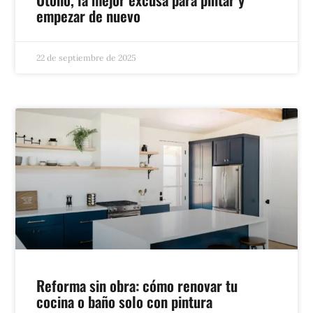
empezar de nuevo
22 de septiembre de 2025
Reforma sin obra: cómo renovar tu
cocina o baño solo con pintura