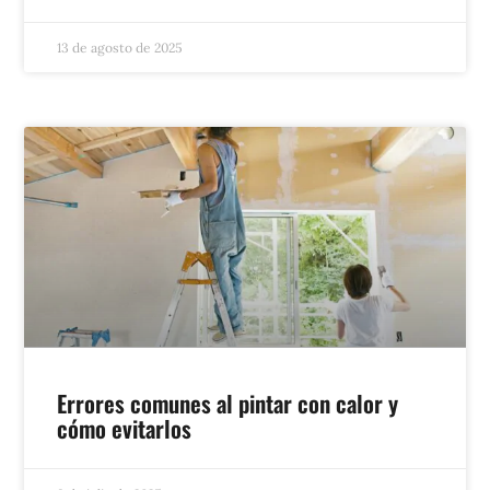
13 de agosto de 2025
Errores comunes al pintar con calor y
cómo evitarlos