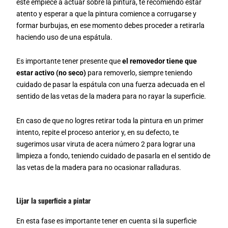
éste empiece a actuar sobre la pintura, te recomiendo estar
atento y esperar a que la pintura comience a corrugarse y
formar burbujas, en ese momento debes proceder a retirarla
haciendo uso de una espátula.
Es importante tener presente que
el removedor tiene que
estar activo (no seco)
para removerlo, siempre teniendo
cuidado de pasar la espátula con una fuerza adecuada en el
sentido de las vetas de la madera para no rayar la superficie.
En caso de que no logres retirar toda la pintura en un primer
intento, repite el proceso anterior y, en su defecto, te
sugerimos usar viruta de acera número 2 para lograr una
limpieza a fondo, teniendo cuidado de pasarla en el sentido de
las vetas de la madera para no ocasionar ralladuras.
Lijar la superficie a pintar
En esta fase es importante tener en cuenta si la superficie