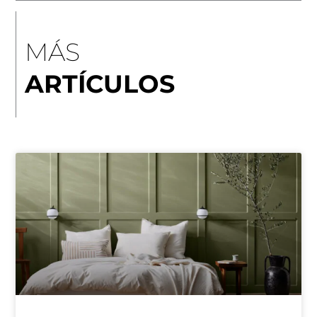
MÁS
ARTÍCULOS