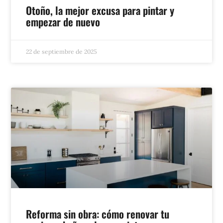
Otoño, la mejor excusa para pintar y
empezar de nuevo
22 de septiembre de 2025
Reforma sin obra: cómo renovar tu