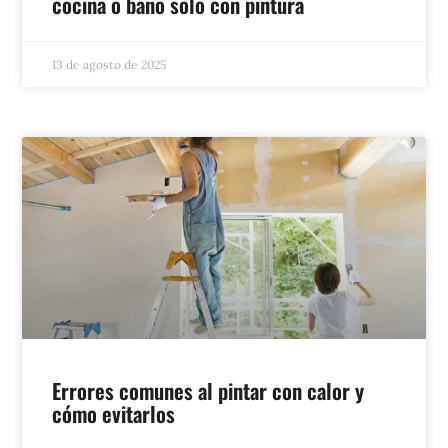
cocina o baño solo con pintura
13 de agosto de 2025
Errores comunes al pintar con calor y
cómo evitarlos