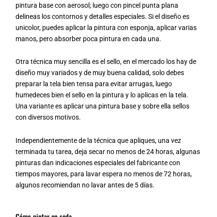
pintura base con aerosol; luego con pincel punta plana
delineas los contornos y detalles especiales. Si el diseño es
unicolor, puedes aplicar la pintura con esponja, aplicar varias
manos, pero absorber poca pintura en cada una.
Otra técnica muy sencilla es el sello, en el mercado los hay de
diseño muy variados y de muy buena calidad, solo debes
preparar la tela bien tensa para evitar arrugas, luego
humedeces bien el sello en la pintura y lo aplicas en la tela.
Una variante es aplicar una pintura base y sobre ella sellos
con diversos motivos.
Independientemente de la técnica que apliques, una vez
terminada tu tarea, deja secar no menos de 24 horas, algunas
pinturas dan indicaciones especiales del fabricante con
tiempos mayores, para lavar espera no menos de 72 horas,
algunos recomiendan no lavar antes de 5 días.
Cómo pintar en seda