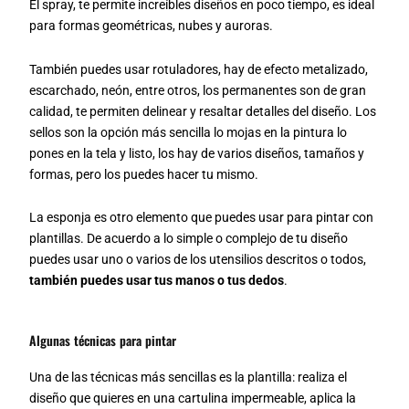
El spray, te permite increíbles diseños en poco tiempo, es ideal
para formas geométricas, nubes y auroras.
También puedes usar rotuladores, hay de efecto metalizado,
escarchado, neón, entre otros, los permanentes son de gran
calidad, te permiten delinear y resaltar detalles del diseño. Los
sellos son la opción más sencilla lo mojas en la pintura lo
pones en la tela y listo, los hay de varios diseños, tamaños y
formas, pero los puedes hacer tu mismo.
La esponja es otro elemento que puedes usar para pintar con
plantillas. De acuerdo a lo simple o complejo de tu diseño
puedes usar uno o varios de los utensilios descritos o todos,
también puedes usar tus manos o tus dedos
.
Algunas técnicas para pintar
Una de las técnicas más sencillas es la plantilla: realiza el
diseño que quieres en una cartulina impermeable, aplica la