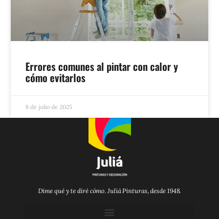
Errores comunes al pintar con calor y
cómo evitarlos
8 de julio de 2025
Dime qué y te diré cómo. Juliá Pinturas, desde 1948.