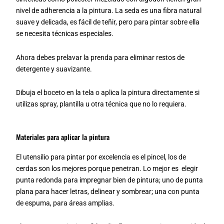
nivel de adherencia a la pintura. La seda es una fibra natural
suave y delicada, es fácil de teñir, pero para pintar sobre ella
se necesita técnicas especiales.
Ahora debes prelavar la prenda para eliminar restos de
detergente y suavizante.
Dibuja el boceto en la tela o aplica la pintura directamente si
utilizas spray, plantilla u otra técnica que no lo requiera.
Materiales para aplicar la pintura
El utensilio para pintar por excelencia es el pincel, los de
cerdas son los mejores porque penetran. Lo mejor es elegir
punta redonda para impregnar bien de pintura; uno de punta
plana para hacer letras, delinear y sombrear; una con punta
de espuma, para áreas amplias.