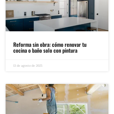
Reforma sin obra: cómo renovar tu
cocina o baño solo con pintura
13 de agosto de 2025