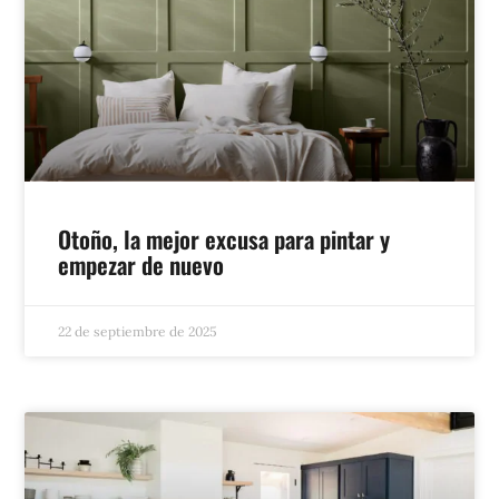
Otoño, la mejor excusa para pintar y
empezar de nuevo
22 de septiembre de 2025