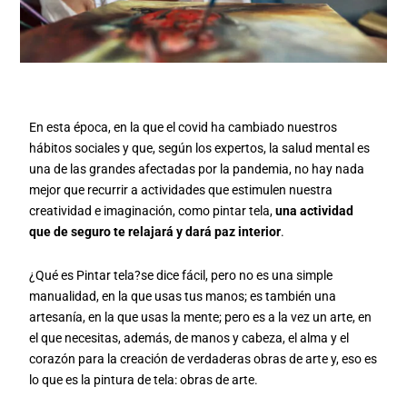
En esta época, en la que el covid ha cambiado nuestros
hábitos sociales y que, según los expertos, la salud mental es
una de las grandes afectadas por la pandemia, no hay nada
mejor que recurrir a actividades que estimulen nuestra
creatividad e imaginación, como pintar tela,
una actividad
que de seguro te relajará y dará paz interior
.
¿Qué es Pintar tela?se dice fácil, pero no es una simple
manualidad, en la que usas tus manos; es también una
artesanía, en la que usas la mente; pero es a la vez un arte, en
el que necesitas, además, de manos y cabeza, el alma y el
corazón para la creación de verdaderas obras de arte y, eso es
lo que es la pintura de tela: obras de arte.