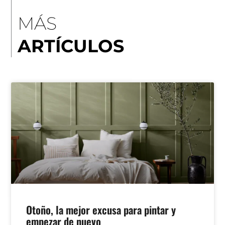
MÁS
ARTÍCULOS
Otoño, la mejor excusa para pintar y
empezar de nuevo