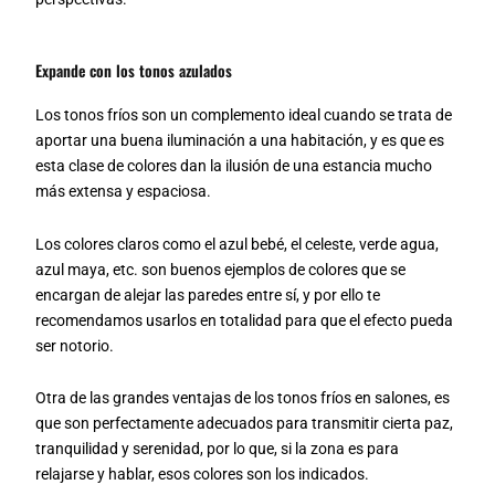
Expande con los tonos azulados
Los tonos fríos son un complemento ideal cuando se trata de
aportar una buena iluminación a una habitación, y es que es
esta clase de colores dan la ilusión de una estancia mucho
más extensa y espaciosa.
Los colores claros como el azul bebé, el celeste, verde agua,
azul maya, etc. son buenos ejemplos de colores que se
encargan de alejar las paredes entre sí, y por ello te
recomendamos usarlos en totalidad para que el efecto pueda
ser notorio.
Otra de las grandes ventajas de los tonos fríos en salones, es
que son perfectamente adecuados para transmitir cierta paz,
tranquilidad y serenidad, por lo que, si la zona es para
relajarse y hablar, esos colores son los indicados.