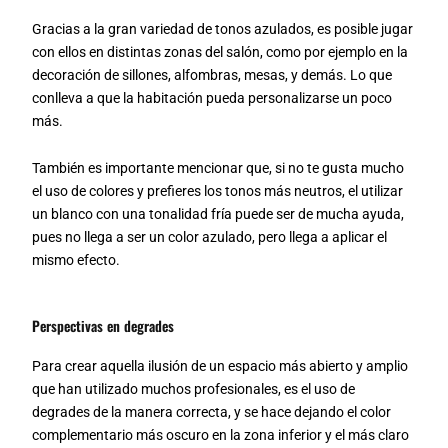
Gracias a la gran variedad de tonos azulados, es posible jugar
con ellos en distintas zonas del salón, como por ejemplo en la
decoración de sillones, alfombras, mesas, y demás. Lo que
conlleva a que la habitación pueda personalizarse un poco
más.
También es importante mencionar que, si no te gusta mucho
el uso de colores y prefieres los tonos más neutros, el utilizar
un blanco con una tonalidad fría puede ser de mucha ayuda,
pues no llega a ser un color azulado, pero llega a aplicar el
mismo efecto.
Perspectivas en degrades
Para crear aquella ilusión de un espacio más abierto y amplio
que han utilizado muchos profesionales, es el uso de
degrades de la manera correcta, y se hace dejando el color
complementario más oscuro en la zona inferior y el más claro