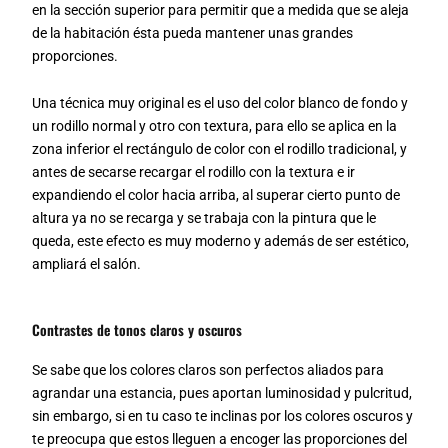
en la sección superior para permitir que a medida que se aleja
de la habitación ésta pueda mantener unas grandes
proporciones.
Una técnica muy original es el uso del color blanco de fondo y
un rodillo normal y otro con textura, para ello se aplica en la
zona inferior el rectángulo de color con el rodillo tradicional, y
antes de secarse recargar el rodillo con la textura e ir
expandiendo el color hacia arriba, al superar cierto punto de
altura ya no se recarga y se trabaja con la pintura que le
queda, este efecto es muy moderno y además de ser estético,
ampliará el salón.
Contrastes de tonos claros y oscuros
Se sabe que los colores claros son perfectos aliados para
agrandar una estancia, pues aportan luminosidad y pulcritud,
sin embargo, si en tu caso te inclinas por los colores oscuros y
te preocupa que estos lleguen a encoger las proporciones del