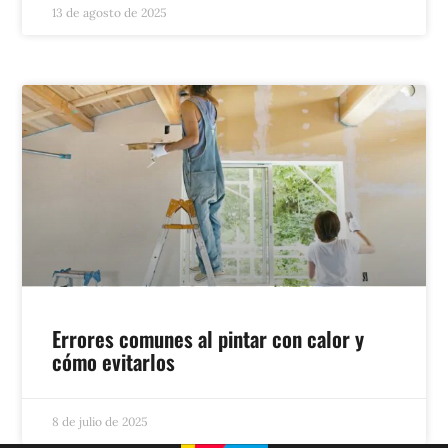
13 de agosto de 2025
Errores comunes al pintar con calor y
cómo evitarlos
8 de julio de 2025