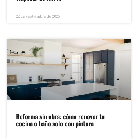
22 de septiembre de 2025
Reforma sin obra: cómo renovar tu
cocina o baño solo con pintura