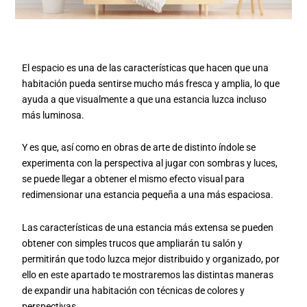
El espacio es una de las características que hacen que una
habitación pueda sentirse mucho más fresca y amplia, lo que
ayuda a que visualmente a que una estancia luzca incluso
más luminosa.
Y es que, así como en obras de arte de distinto índole se
experimenta con la perspectiva al jugar con sombras y luces,
se puede llegar a obtener el mismo efecto visual para
redimensionar una estancia pequeña a una más espaciosa.
Las características de una estancia más extensa se pueden
obtener con simples trucos que ampliarán tu salón y
permitirán que todo luzca mejor distribuido y organizado, por
ello en este apartado te mostraremos las distintas maneras
de expandir una habitación con técnicas de colores y
perspectivas.