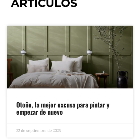
ARTÍCULOS
Otoño, la mejor excusa para pintar y
empezar de nuevo
22 de septiembre de 2025