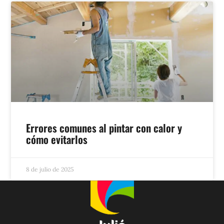
Errores comunes al pintar con calor y
cómo evitarlos
8 de julio de 2025