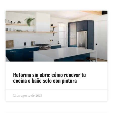
Reforma sin obra: cómo renovar tu
cocina o baño solo con pintura
13 de agosto de 2025