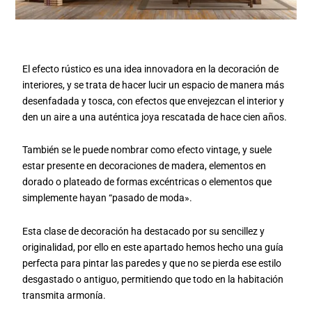
El efecto rústico es una idea innovadora en la decoración de
interiores, y se trata de hacer lucir un espacio de manera más
desenfadada y tosca, con efectos que envejezcan el interior y
den un aire a una auténtica joya rescatada de hace cien años.
También se le puede nombrar como efecto vintage, y suele
estar presente en decoraciones de madera, elementos en
dorado o plateado de formas excéntricas o elementos que
simplemente hayan “pasado de moda».
Esta clase de decoración ha destacado por su sencillez y
originalidad, por ello en este apartado hemos hecho una guía
perfecta para pintar las paredes y que no se pierda ese estilo
desgastado o antiguo, permitiendo que todo en la habitación
transmita armonía.