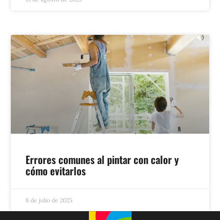
Errores comunes al pintar con calor y
cómo evitarlos
8 de julio de 2025