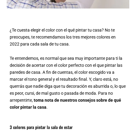
¿Te cuesta elegir el color con el qué pintar tu casa? No te
preocupes, te recomendamos los tres mejores colores en
2022 para cada sala de tu casa.
Te entendemos, es normal que sea muy importante para ti la
decisión de acertar con el color perfecto con el que pintar las
paredes de casa. A fin de cuentas, el color escogido va a
marcar el tono general y el resultado final. Y, claro está, no
querrás que nadie diga que tu decoración es aburrida o, lo que
es peor, cursi, de mal gusto o pasada de moda. Para no
arrepentirte,
toma nota de nuestros consejos sobre de qué
color pintar la casa
.
3 colores para pintar la sala de estar