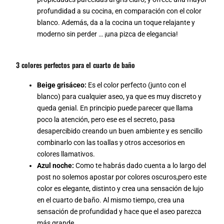
profundidad a su cocina, en comparación con el color
blanco. Además, da a la cocina un toque relajante y
moderno sin perder … ¡una pizca de elegancia!
3 colores perfectos para el cuarto de baño
Beige grisáceo:
Es el color perfecto (junto con el
blanco) para cualquier aseo, ya que es muy discreto y
queda genial. En principio puede parecer que llama
poco la atención, pero ese es el secreto, pasa
desapercibido creando un buen ambiente y es sencillo
combinarlo con las toallas y otros accesorios en
colores llamativos.
Azul noche:
Como te habrás dado cuenta a lo largo del
post no solemos apostar por colores oscuros,pero este
color es elegante, distinto y crea una sensación de lujo
en el cuarto de baño. Al mismo tiempo, crea una
sensación de profundidad y hace que el aseo parezca
más grande.