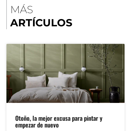
MÁS
ARTÍCULOS
Otoño, la mejor excusa para pintar y
empezar de nuevo