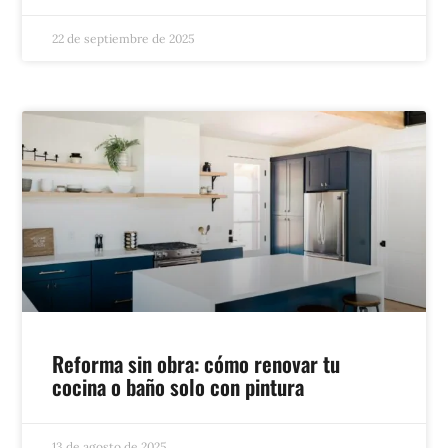
22 de septiembre de 2025
Reforma sin obra: cómo renovar tu
cocina o baño solo con pintura
13 de agosto de 2025